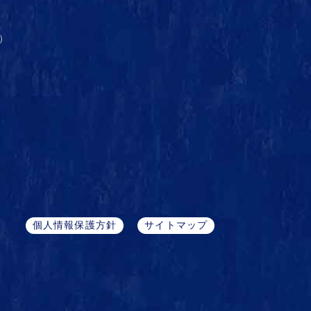
）
個人情報保護方針
サイトマップ