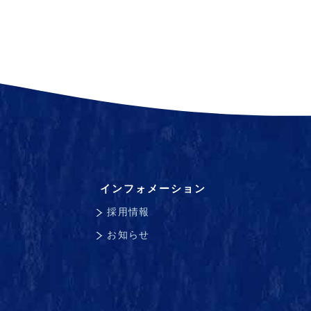
インフォメーション
採用情報
お知らせ