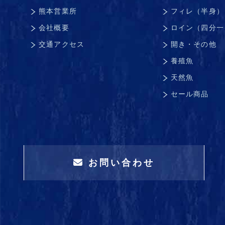
熊本営業所
フィレ（半身）
会社概要
ロイン（四分一
交通アクセス
開き・その他
養殖魚
天然魚
セール商品
お問い合わせ